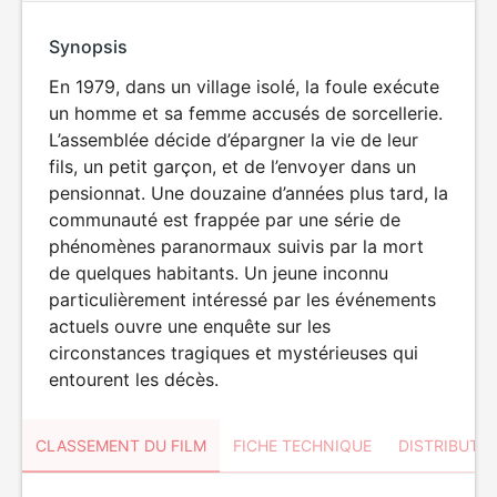
Synopsis
En 1979, dans un village isolé, la foule exécute
un homme et sa femme accusés de sorcellerie.
L’assemblée décide d’épargner la vie de leur
fils, un petit garçon, et de l’envoyer dans un
pensionnat. Une douzaine d’années plus tard, la
communauté est frappée par une série de
phénomènes paranormaux suivis par la mort
de quelques habitants. Un jeune inconnu
particulièrement intéressé par les événements
actuels ouvre une enquête sur les
circonstances tragiques et mystérieuses qui
entourent les décès.
CLASSEMENT DU FILM
FICHE TECHNIQUE
DISTRIBUTE