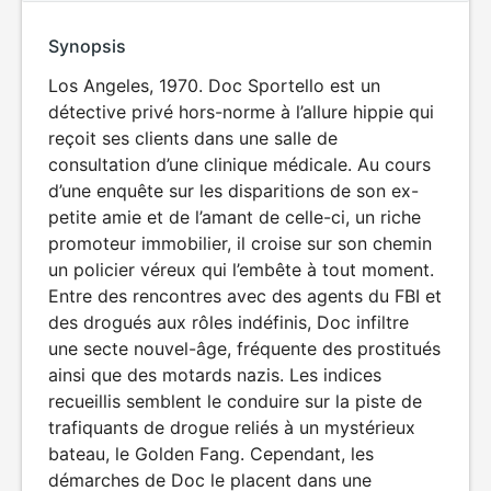
Synopsis
Los Angeles, 1970. Doc Sportello est un
détective privé hors-norme à l’allure hippie qui
reçoit ses clients dans une salle de
consultation d’une clinique médicale. Au cours
d’une enquête sur les disparitions de son ex-
petite amie et de l’amant de celle-ci, un riche
promoteur immobilier, il croise sur son chemin
un policier véreux qui l’embête à tout moment.
Entre des rencontres avec des agents du FBI et
des drogués aux rôles indéfinis, Doc infiltre
une secte nouvel-âge, fréquente des prostitués
ainsi que des motards nazis. Les indices
recueillis semblent le conduire sur la piste de
trafiquants de drogue reliés à un mystérieux
bateau, le Golden Fang. Cependant, les
démarches de Doc le placent dans une