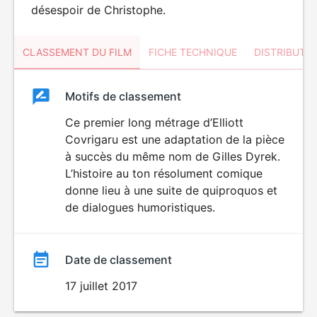
désespoir de Christophe.
CLASSEMENT DU FILM
FICHE TECHNIQUE
DISTRIBUTE
Classement
Motifs de classement
Classement
du
Ce premier long métrage d’Elliott
Covrigaru est une adaptation de la pièce
film
à succès du même nom de Gilles Dyrek.
L’histoire au ton résolument comique
donne lieu à une suite de quiproquos et
de dialogues humoristiques.
Date de classement
17 juillet 2017