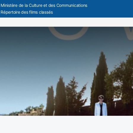
Ministère de la Culture et des Communications
Répertoire des films classés