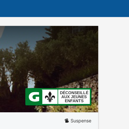
DÉCONSEILLÉ
AUX JEUNES
ENFANTS
Suspense