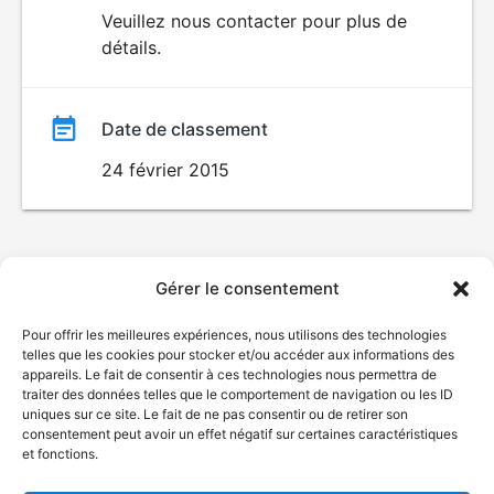
du
Veuillez nous contacter pour plus de
détails.
film
Date de classement
24 février 2015
Gérer le consentement
Pour offrir les meilleures expériences, nous utilisons des technologies
telles que les cookies pour stocker et/ou accéder aux informations des
appareils. Le fait de consentir à ces technologies nous permettra de
traiter des données telles que le comportement de navigation ou les ID
uniques sur ce site. Le fait de ne pas consentir ou de retirer son
consentement peut avoir un effet négatif sur certaines caractéristiques
et fonctions.