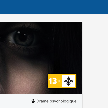
Drame psychologique