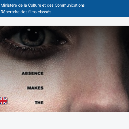
Ministère de la Culture et des Communications
Répertoire des films classés