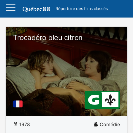
Répertoire des films classés
Trocadéro bleu citron
1978
Comédie