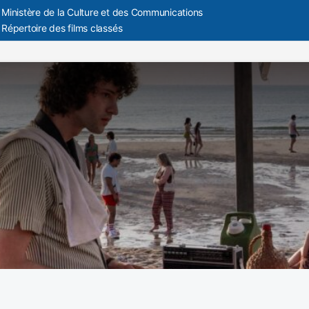
Ministère de la Culture et des Communications
Répertoire des films classés