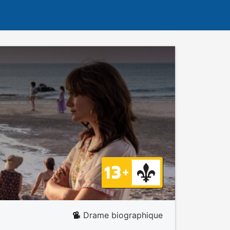
Drame biographique