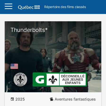
Répertoire des films classés
Thunderbolts*
DÉCONSEILLÉ
AUX JEUNES
ENFANTS
2025
Aventures fantastiques