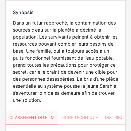
Synopsis
Dans un futur rapproché, la contamination des
sources d’eau sur la planète a décimé la
population. Les survivants peinent à obtenir les
ressources pouvant combler leurs besoins de
base. Une famille, qui a toujours accès à un
puits fonctionnel fournissant de l’eau potable,
prend toutes les précautions pour protéger ce
secret, car elle craint de devenir une cible pour
des personnes désespérées. Le bris d’une pièce
essentielle au système pousse la jeune Sarah à
s’aventurer loin de sa demeure afin de trouver
une solution.
CLASSEMENT DU FILM
FICHE TECHNIQUE
DISTRIBUTE