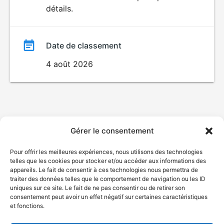
VIOLENCE
détails.
film
Date de classement
4 août 2026
Gérer le consentement
Pour offrir les meilleures expériences, nous utilisons des technologies
telles que les cookies pour stocker et/ou accéder aux informations des
appareils. Le fait de consentir à ces technologies nous permettra de
traiter des données telles que le comportement de navigation ou les ID
uniques sur ce site. Le fait de ne pas consentir ou de retirer son
consentement peut avoir un effet négatif sur certaines caractéristiques
et fonctions.