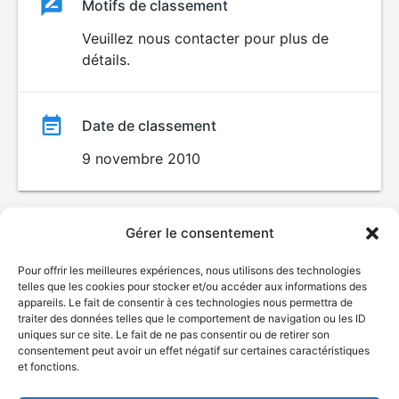
Classement
Motifs de classement
Classement
du
Veuillez nous contacter pour plus de
détails.
film
Date de classement
9 novembre 2010
Gérer le consentement
Pour offrir les meilleures expériences, nous utilisons des technologies
telles que les cookies pour stocker et/ou accéder aux informations des
appareils. Le fait de consentir à ces technologies nous permettra de
traiter des données telles que le comportement de navigation ou les ID
uniques sur ce site. Le fait de ne pas consentir ou de retirer son
consentement peut avoir un effet négatif sur certaines caractéristiques
et fonctions.