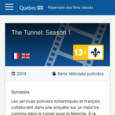
Répertoire des films classés
The Tunnel: Season 1
2013
Série télévisée policière
Synopsis
Les services policiers britanniques et français
collaborent dans une enquête sur un meurtre
commis dans le tunnel sous la Manche. À la