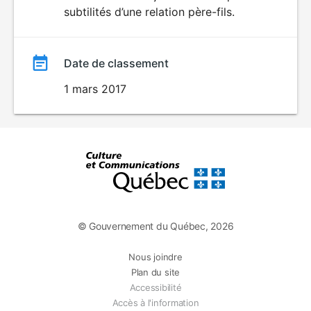
subtilités d’une relation père-fils.
Date de classement
1 mars 2017
© Gouvernement du Québec, 2026
Nous joindre
Plan du site
Accessibilité
Accès à l'information