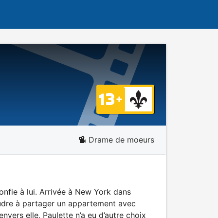
Drame de moeurs
onfie à lui. Arrivée à New York dans
oudre à partager un appartement avec
vers elle, Paulette n’a eu d’autre choix