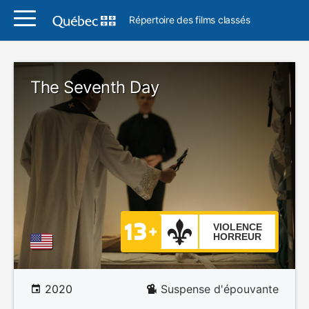
Répertoire des films classés
The Seventh Day
VIOLENCE
HORREUR
2020
Suspense d'épouvante