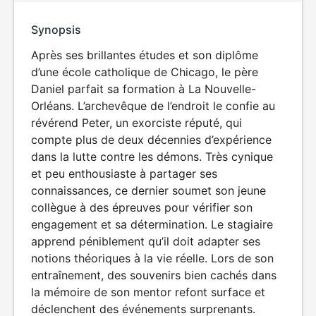
Synopsis
Après ses brillantes études et son diplôme
d’une école catholique de Chicago, le père
Daniel parfait sa formation à La Nouvelle-
Orléans. L’archevêque de l’endroit le confie au
révérend Peter, un exorciste réputé, qui
compte plus de deux décennies d’expérience
dans la lutte contre les démons. Très cynique
et peu enthousiaste à partager ses
connaissances, ce dernier soumet son jeune
collègue à des épreuves pour vérifier son
engagement et sa détermination. Le stagiaire
apprend péniblement qu’il doit adapter ses
notions théoriques à la vie réelle. Lors de son
entraînement, des souvenirs bien cachés dans
la mémoire de son mentor refont surface et
déclenchent des événements surprenants.