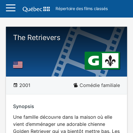
Répertoire des films classés
The Retrievers
2001
Comédie familiale
Synopsis
Une famille découvre dans la maison où elle
vient d’emménager une adorable chienne
Golden Retriever qui va bientôt mettre bas. Les