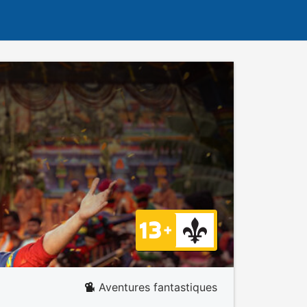
Aventures fantastiques