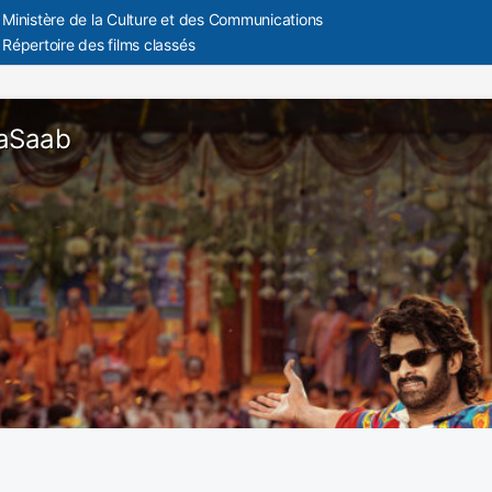
Ministère de la Culture et des Communications
Répertoire des films classés
jaSaab