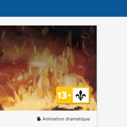
Animation dramatique