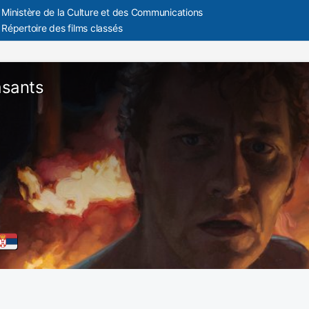
Ministère de la Culture et des Communications
Répertoire des films classés
asants