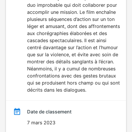
duo improbable qui doit collaborer pour
accomplir une mission. Le film enchaîne
plusieurs séquences d’action sur un ton
léger et amusant, dont des affrontements
aux chorégraphies élaborées et des
cascades spectaculaires. Il est ainsi
centré davantage sur l’action et l’humour
que sur la violence, et évite avec soin de
montrer des détails sanglants à l’écran.
Néanmoins, il y a cumul de nombreuses
confrontations avec des gestes brutaux
qui se produisent hors champ ou qui sont
décrits dans les dialogues.
Date de classement
7 mars 2023