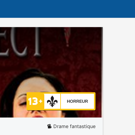
HORREUR
Drame fantastique