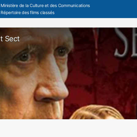
Ministère de la Culture et des Communications
Répertoire des films classés
t Sect