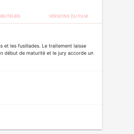
RIBUTEURS
VERSIONS DU FILM
 et les fusillades. Le traitement laisse
un début de maturité et le jury accorde un