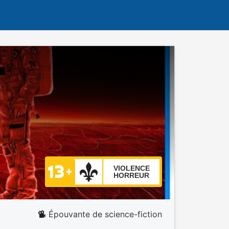
VIOLENCE
HORREUR
Épouvante de science-fiction