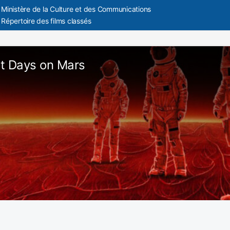
Ministère de la Culture et des Communications
Répertoire des films classés
t Days on Mars