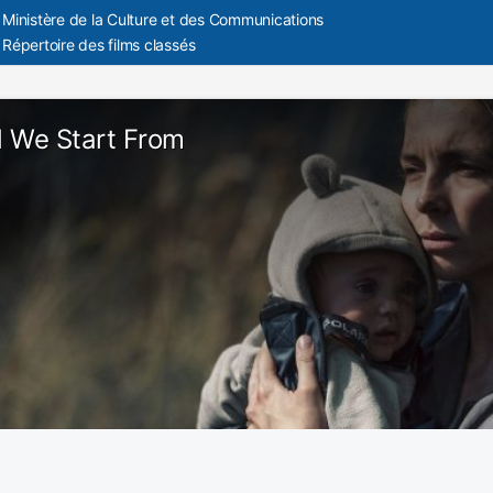
Ministère de la Culture et des Communications
Répertoire des films classés
 We Start From