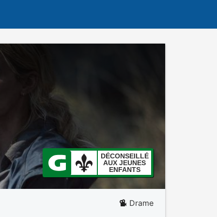
DÉCONSEILLÉ
AUX JEUNES
ENFANTS
Drame