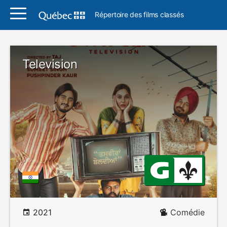
Répertoire des films classés
Television
2021
Comédie