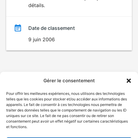
AUX JEUNES
détails.
film
ENFANTS
Date de classement
9 juin 2006
Gérer le consentement
Pour offrir les meilleures expériences, nous utilisons des technologies
telles que les cookies pour stocker et/ou accéder aux informations des
appareils. Le fait de consentir à ces technologies nous permettra de
traiter des données telles que le comportement de navigation ou les ID
uniques sur ce site. Le fait de ne pas consentir ou de retirer son
consentement peut avoir un effet négatif sur certaines caractéristiques
et fonctions.