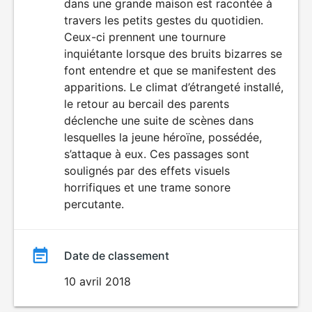
dans une grande maison est racontée à
film
travers les petits gestes du quotidien.
Ceux-ci prennent une tournure
inquiétante lorsque des bruits bizarres se
font entendre et que se manifestent des
apparitions. Le climat d’étrangeté installé,
le retour au bercail des parents
déclenche une suite de scènes dans
lesquelles la jeune héroïne, possédée,
s’attaque à eux. Ces passages sont
soulignés par des effets visuels
horrifiques et une trame sonore
percutante.
Date de classement
10 avril 2018