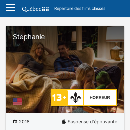
Répertoire des films classés
Stephanie
HORREUR
2018
Suspense d'épouvante