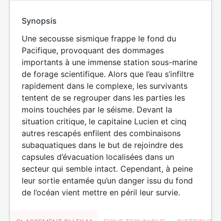
Synopsis
Une secousse sismique frappe le fond du
Pacifique, provoquant des dommages
importants à une immense station sous-marine
de forage scientifique. Alors que l’eau s’infiltre
rapidement dans le complexe, les survivants
tentent de se regrouper dans les parties les
moins touchées par le séisme. Devant la
situation critique, le capitaine Lucien et cinq
autres rescapés enfilent des combinaisons
subaquatiques dans le but de rejoindre des
capsules d’évacuation localisées dans un
secteur qui semble intact. Cependant, à peine
leur sortie entamée qu’un danger issu du fond
de l’océan vient mettre en péril leur survie.