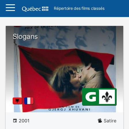
Répertoire des films classés
Slogans
2001
Satire