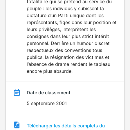
totalitaire qui se prétend au service du
peuple : les individus y subissent la
dictature d’un Parti unique dont les
représentants, figés dans leur position et
leurs privilèges, interprètent les
consignes dans leur plus strict intérêt
personnel. Derrière un humour discret
respectueux des conventions tous
publics, la résignation des victimes et
l’absence de drame rendent le tableau
encore plus absurde.
Date de classement
5 septembre 2001
Fichier
Télécharger les détails complets du
de