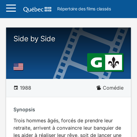
Répertoire des films classés
Side by Side
1988
Comédie
Synopsis
Trois hommes âgés, forcés de prendre leur
retraite, arrivent à convaincre leur banquier de
les aider à réaliser leur rêve, soit de lancer une