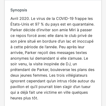
Synopsis
Avril 2020. Le virus de la COVID-19 frappe les
États-Unis et 97 % du pays est en quarantaine.
Parker décide d’inviter son amie Miri à passer
ce repos forcé avec elle dans le club privé de
son père situé en bordure d’un lac et inoccupé
à cette période de l’année. Peu après leur
arrivée, Parker reçoit des messages textes
anonymes lui demandant si elle s’amuse. Le
soir venu, la visite inopinée de DJ, un
prétendant de Parker, bouleverse les plans des
deux jeunes femmes. Les trois villégiateurs
ignorent cependant qu’un intrus rôde autour du
pavillon et qu’il pourrait bien s’agir d’un tueur
qui a déjà fait une victime en ville quelques
heures plus tôt.