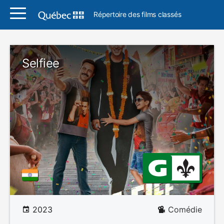
Répertoire des films classés
Selfiee
2023
Comédie