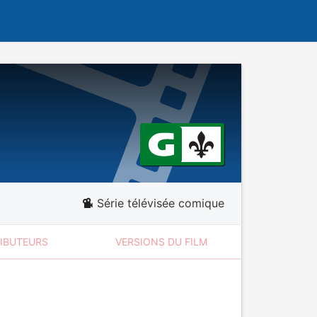
Série télévisée comique
RIBUTEURS
VERSIONS DU FILM