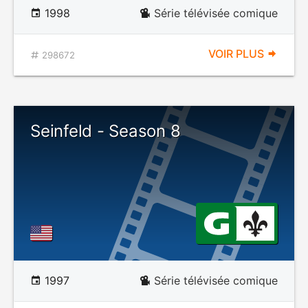
1998
Série télévisée comique
VOIR PLUS
298672
Seinfeld - Season 8
1997
Série télévisée comique