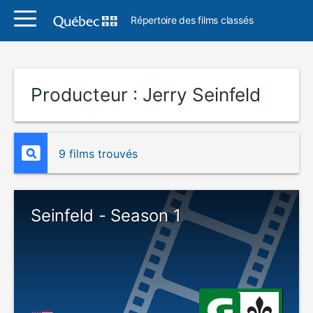
Répertoire des films classés
Producteur :
Jerry Seinfeld
9 films trouvés
Seinfeld - Season 1