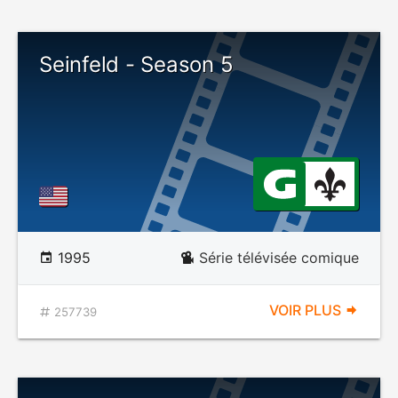
Seinfeld - Season 5
1995
Série télévisée comique
VOIR PLUS
257739