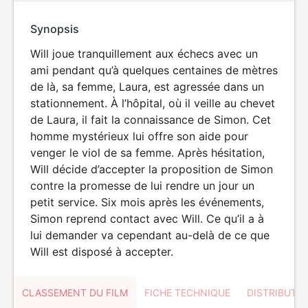
Synopsis
Will joue tranquillement aux échecs avec un
ami pendant qu’à quelques centaines de mètres
de là, sa femme, Laura, est agressée dans un
stationnement. À l’hôpital, où il veille au chevet
de Laura, il fait la connaissance de Simon. Cet
homme mystérieux lui offre son aide pour
venger le viol de sa femme. Après hésitation,
Will décide d’accepter la proposition de Simon
contre la promesse de lui rendre un jour un
petit service. Six mois après les événements,
Simon reprend contact avec Will. Ce qu’il a à
lui demander va cependant au-delà de ce que
Will est disposé à accepter.
CLASSEMENT DU FILM
FICHE TECHNIQUE
DISTRIBUTE