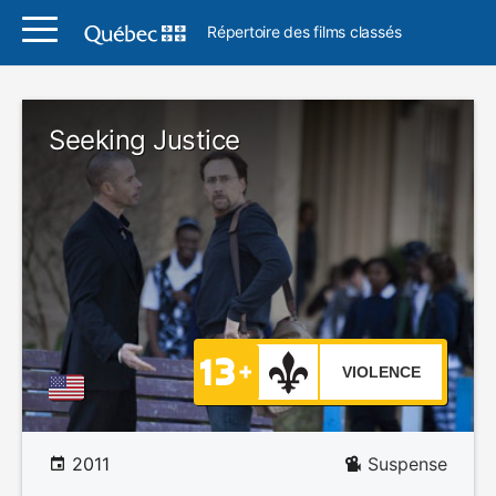
Répertoire des films classés
Seeking Justice
VIOLENCE
2011
Suspense