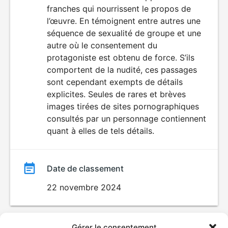
franches qui nourrissent le propos de
l’œuvre. En témoignent entre autres une
séquence de sexualité de groupe et une
autre où le consentement du
protagoniste est obtenu de force. S’ils
comportent de la nudité, ces passages
sont cependant exempts de détails
explicites. Seules de rares et brèves
images tirées de sites pornographiques
consultés par un personnage contiennent
quant à elles de tels détails.
Date de classement
22 novembre 2024
Gérer le consentement