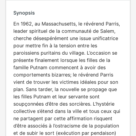
Synopsis
En 1962, au Massachusetts, le révérend Parris,
leader spirituel de la communauté de Salem,
cherche désespérément une issue unificatrice
pour mettre fin à la tension entre les
paroissiens puritains du village. L’occasion se
présente finalement lorsque les filles de la
famille Putnam commencent à avoir des
comportements bizarres; le révérend Parris
vient de trouver les victimes idéales pour son
plan. Sans tarder, la nouvelle se propage que
les filles Putnam et leur servante sont
soupçonnées d’être des sorcières. L’hystérie
collective s’étend dans la ville et tous ceux qui
ne partagent par cette affirmation risquent
d’être associés à l’ostracisme de la population
et de subir le sort (exécution par pendaison)