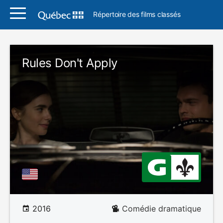
Répertoire des films classés
Rules Don't Apply
2016
Comédie dramatique