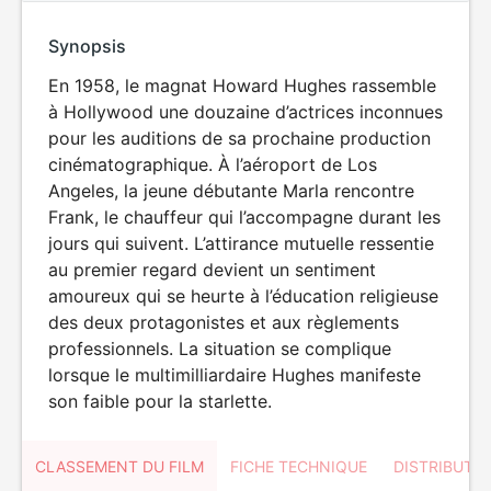
Synopsis
En 1958, le magnat Howard Hughes rassemble
à Hollywood une douzaine d’actrices inconnues
pour les auditions de sa prochaine production
cinématographique. À l’aéroport de Los
Angeles, la jeune débutante Marla rencontre
Frank, le chauffeur qui l’accompagne durant les
jours qui suivent. L’attirance mutuelle ressentie
au premier regard devient un sentiment
amoureux qui se heurte à l’éducation religieuse
des deux protagonistes et aux règlements
professionnels. La situation se complique
lorsque le multimilliardaire Hughes manifeste
son faible pour la starlette.
CLASSEMENT DU FILM
FICHE TECHNIQUE
DISTRIBUTE