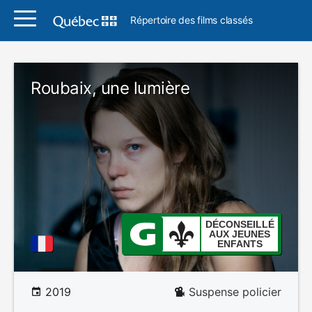
Répertoire des films classés
Roubaix, une lumière
DÉCONSEILLÉ
AUX JEUNES
ENFANTS
2019
Suspense policier