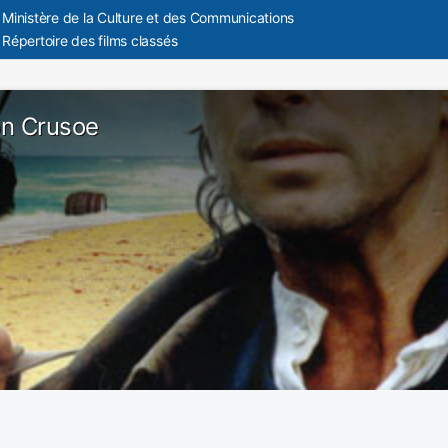
Ministère de la Culture et des Communications
Répertoire des films classés
n Crusoe