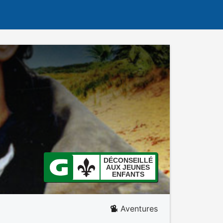
DÉCONSEILLÉ
AUX JEUNES
ENFANTS
Aventures