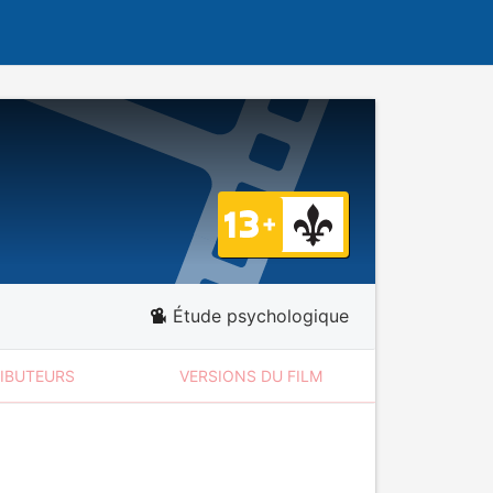
Étude psychologique
RIBUTEURS
VERSIONS DU FILM