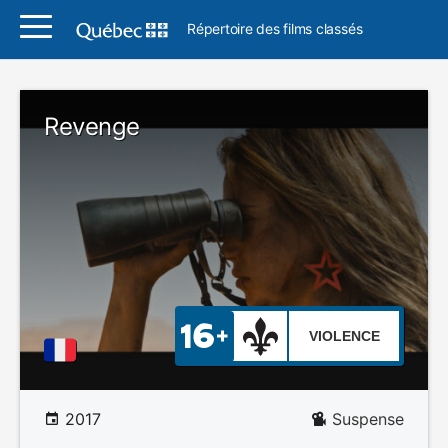
Répertoire des films classés
Revenge
VIOLENCE
2017
Suspense