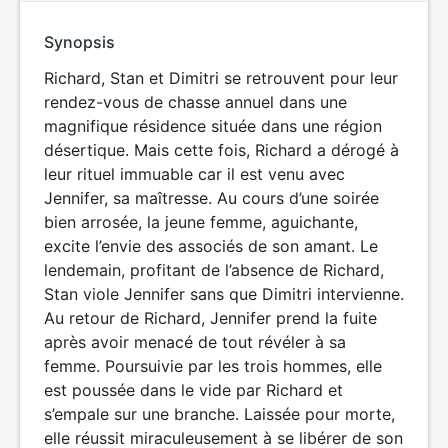
Synopsis
Richard, Stan et Dimitri se retrouvent pour leur
rendez-vous de chasse annuel dans une
magnifique résidence située dans une région
désertique. Mais cette fois, Richard a dérogé à
leur rituel immuable car il est venu avec
Jennifer, sa maîtresse. Au cours d’une soirée
bien arrosée, la jeune femme, aguichante,
excite l’envie des associés de son amant. Le
lendemain, profitant de l’absence de Richard,
Stan viole Jennifer sans que Dimitri intervienne.
Au retour de Richard, Jennifer prend la fuite
après avoir menacé de tout révéler à sa
femme. Poursuivie par les trois hommes, elle
est poussée dans le vide par Richard et
s’empale sur une branche. Laissée pour morte,
elle réussit miraculeusement à se libérer de son