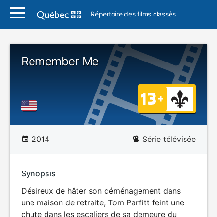
Répertoire des films classés
Remember Me
2014
Série télévisée
Synopsis
Désireux de hâter son déménagement dans
une maison de retraite, Tom Parfitt feint une
chute dans les escaliers de sa demeure du