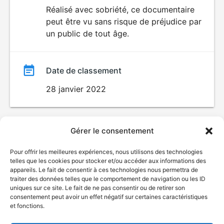
du
Réalisé avec sobriété, ce documentaire
peut être vu sans risque de préjudice par
film
un public de tout âge.
Date de classement
28 janvier 2022
Gérer le consentement
Pour offrir les meilleures expériences, nous utilisons des technologies
telles que les cookies pour stocker et/ou accéder aux informations des
appareils. Le fait de consentir à ces technologies nous permettra de
traiter des données telles que le comportement de navigation ou les ID
uniques sur ce site. Le fait de ne pas consentir ou de retirer son
consentement peut avoir un effet négatif sur certaines caractéristiques
et fonctions.