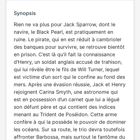
Synopsis
Rien ne va plus pour Jack Sparrow, dont le
navire, le Black Pearl, est pratiquement en
ruine. Le pirate, qui en est réduit à cambrioler
des banques pour survivre, se retrouve bientôt
en prison. C’est là qu’il fait la connaissance
d’Henry, un soldat anglais accusé de trahison,
qui lui révèle être le fils de Will Turner, lequel
est victime d’un sort qui le confine au fond des
mers. Après une évasion réussie, Jack et Henry
rejoignent Carina Smyth, une astronome qui
est en possession d’un carnet que lui a légué
son défunt père et qui contient des indices
menant au Trident de Poséidon. Cette arme
confère à qui la possède le pouvoir de dominer
les océans. Sur sa route, le trio devra toutefois
affronter Barbossa, mais surtout le fantôme du