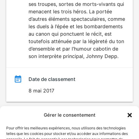
ses troupes, sortes de morts-vivants qui
menacent les trois héros. La portée
d’autres éléments spectaculaires, comme
les duels à l’épée et les bombardements
au canon qui ponctuent le récit, est
toutefois atténuée par la légèreté du ton
d’ensemble et par l’humour cabotin de
son interprète principal, Johnny Depp.
Date de classement
8 mai 2017
Gérer le consentement
Pour offrir les meilleures expériences, nous utilisons des technologies
telles que les cookies pour stocker et/ou accéder aux informations des