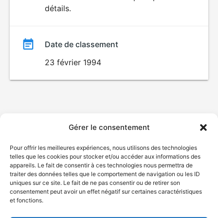
détails.
film
Date de classement
23 février 1994
Gérer le consentement
Pour offrir les meilleures expériences, nous utilisons des technologies
telles que les cookies pour stocker et/ou accéder aux informations des
appareils. Le fait de consentir à ces technologies nous permettra de
traiter des données telles que le comportement de navigation ou les ID
uniques sur ce site. Le fait de ne pas consentir ou de retirer son
consentement peut avoir un effet négatif sur certaines caractéristiques
et fonctions.