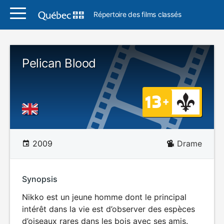
Répertoire des films classés
Pelican Blood
2009
Drame
Synopsis
Nikko est un jeune homme dont le principal
intérêt dans la vie est d’observer des espèces
d’oiseaux rares dans les bois avec ses amis.