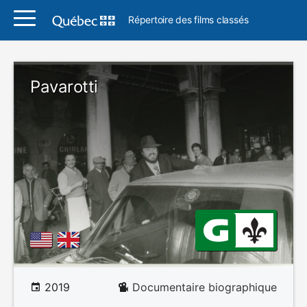
Répertoire des films classés
Pavarotti
2019
Documentaire biographique