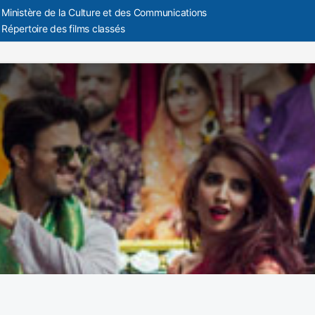
Ministère de la Culture et des Communications
Répertoire des films classés