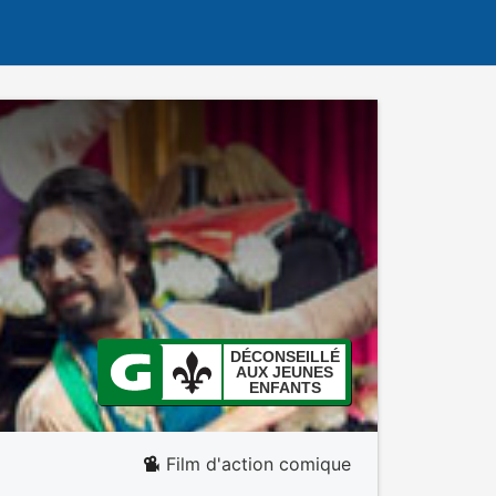
DÉCONSEILLÉ
AUX JEUNES
ENFANTS
Film d'action comique