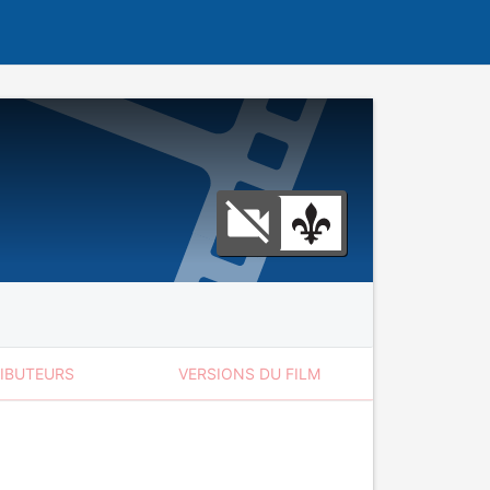
RIBUTEURS
VERSIONS DU FILM